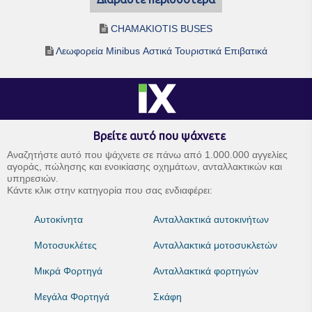
CHAMAKIOTIS BUSES
Λεωφορεία Minibus Αστικά Τουριστικά Επιβατικά
Βρείτε αυτό που ψάχνετε
Αναζητήστε αυτό που ψάχνετε σε πάνω από 1.000.000 αγγελίες
αγοράς, πώλησης και ενοικίασης οχημάτων, ανταλλακτικών και
υπηρεσιών.
Κάντε κλικ στην κατηγορία που σας ενδιαφέρει:
Αυτοκίνητα
Ανταλλακτικά αυτοκινήτων
Μοτοσυκλέτες
Ανταλλακτικά μοτοσυκλετών
Μικρά Φορτηγά
Ανταλλακτικά φορτηγών
Μεγάλα Φορτηγά
Σκάφη