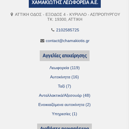
ΧΑΜΑΚΙΩΤΗΣ ΛΕΩΦΟΡΕΙΑ Α.Ε.
ΑΤΤΙΚΗ ΟΔΟΣ - ΕΞΟΔΟΣ 4 - ΚΥΡΙΛΛΟ - ΑΣΠΡΟΠΥΡΓΟΥ
ΤΚ: 19300, ΑΤΤΙΚΗ
2102585725
contact@chamakiotis.gr
Αγγελίες επιχείρησης
Λεωφορεία (119)
Αυτοκίνητα (16)
Ταξί (7)
Ανταλλακτικά/Αξεσουάρ (48)
Ενοικιαζόμενα αυτοκίνητα (2)
Υπηρεσίες (1)
Διαβάστε περισσότερα