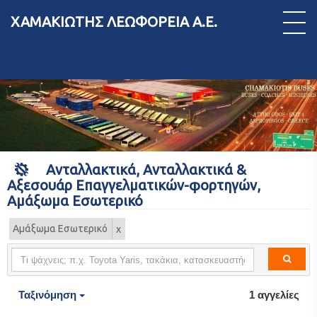
ΧΑΜΑΚΙΩΤΗΣ ΛΕΩΦΟΡΕΙΑ Α.Ε.
Ανταλλακτικά, Ανταλλακτικά &
Αξεσουάρ Επαγγελματικών-φορτηγών,
Αμάξωμα Εσωτερικό
Αμάξωμα Εσωτερικό
Ταξινόμηση
1 αγγελίες