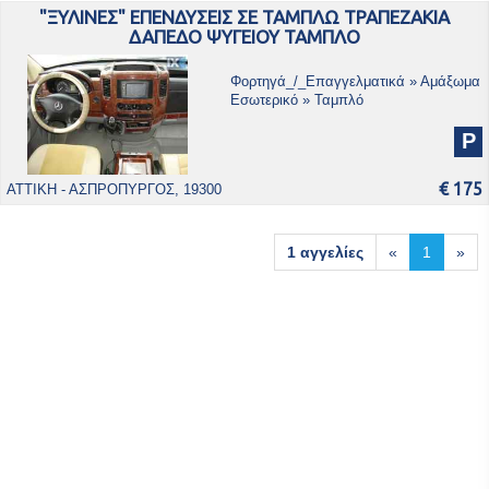
"ΞΥΛΙΝΕΣ" ΕΠΕΝΔΥΣΕΙΣ ΣΕ ΤΑΜΠΛΩ ΤΡΑΠΕΖΑΚΙΑ
ΔΑΠΕΔΟ ΨΥΓΕΙΟΥ ΤΑΜΠΛΟ
Φορτηγά_/_Επαγγελματικά » Αμάξωμα
Εσωτερικό » Ταμπλό
P
€ 175
ΑΤΤΙΚΗ - ΑΣΠΡΟΠΥΡΓΟΣ, 19300
1 αγγελίες
«
1
»