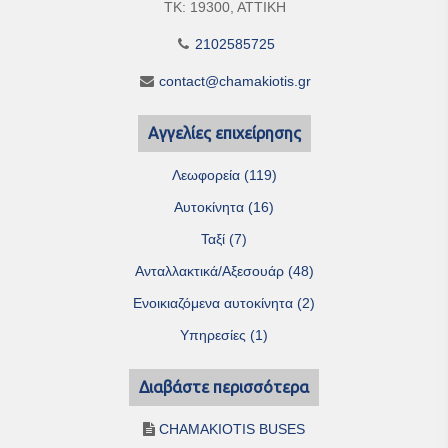
ΤΚ: 19300, ΑΤΤΙΚΗ
2102585725
contact@chamakiotis.gr
Αγγελίες επιχείρησης
Λεωφορεία (119)
Αυτοκίνητα (16)
Ταξί (7)
Ανταλλακτικά/Αξεσουάρ (48)
Ενοικιαζόμενα αυτοκίνητα (2)
Υπηρεσίες (1)
Διαβάστε περισσότερα
CHAMAKIOTIS BUSES