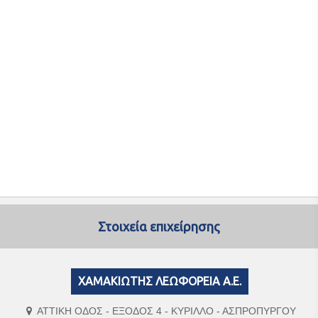
Στοιχεία επιχείρησης
ΧΑΜΑΚΙΩΤΗΣ ΛΕΩΦΟΡΕΙΑ Α.Ε.
ΑΤΤΙΚΗ ΟΔΟΣ - ΕΞΟΔΟΣ 4 - ΚΥΡΙΛΛΟ - ΑΣΠΡΟΠΥΡΓΟΥ