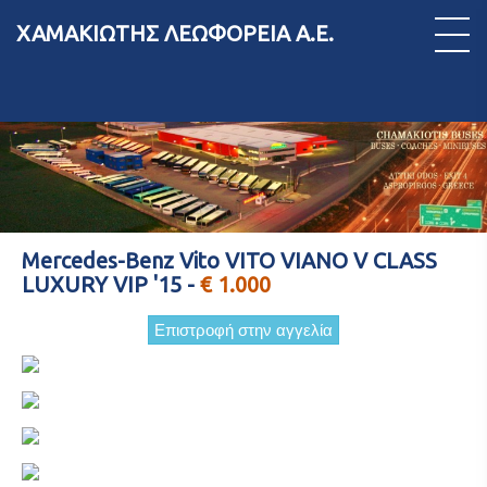
ΧΑΜΑΚΙΩΤΗΣ ΛΕΩΦΟΡΕΙΑ Α.Ε.
Mercedes-Benz Vito VITO VIANO V CLASS
LUXURY VIP '15 -
€ 1.000
Επιστροφή στην αγγελία