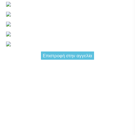
Επιστροφή στην αγγελία