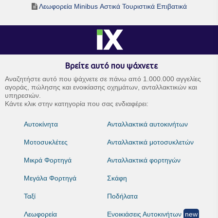
Λεωφορεία Minibus Αστικά Τουριστικά Επιβατικά
Βρείτε αυτό που ψάχνετε
Αναζητήστε αυτό που ψάχνετε σε πάνω από 1.000.000 αγγελίες
αγοράς, πώλησης και ενοικίασης οχημάτων, ανταλλακτικών και
υπηρεσιών.
Κάντε κλικ στην κατηγορία που σας ενδιαφέρει:
Αυτοκίνητα
Ανταλλακτικά αυτοκινήτων
Μοτοσυκλέτες
Ανταλλακτικά μοτοσυκλετών
Μικρά Φορτηγά
Ανταλλακτικά φορτηγών
Μεγάλα Φορτηγά
Σκάφη
Ταξί
Ποδήλατα
Λεωφορεία
Ενοικιάσεις Αυτοκινήτων
new