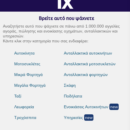
Βρείτε αυτό που ψάχνετε
Αναζητήστε αυτό που ψάχνετε σε πάνω από 1.000.000 αγγελίες
αγοράς, πώλησης και ενοικίασης οχημάτων, ανταλλακτικών και
υπηρεσιών.
Κάντε κλικ στην κατηγορία που σας ενδιαφέρει:
Αυτοκίνητα
Ανταλλακτικά αυτοκινήτων
Μοτοσυκλέτες
Ανταλλακτικά μοτοσυκλετών
Μικρά Φορτηγά
Ανταλλακτικά φορτηγών
Μεγάλα Φορτηγά
Σκάφη
Ταξί
Ποδήλατα
Λεωφορεία
Ενοικιάσεις Αυτοκινήτων
new
Τροχόσπιτα
Υπηρεσίες
new