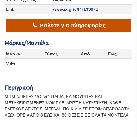
Link
www.ix.gr/c/PT139871
Κάλεσε για πληροφορίες
Μάρκες/Μοντέλα
Μάρκα
Τύπος
Από
Εως
Volvo
Περιγραφή
ΜΠΑΓΑΖΙΕΡΕΣ VOLVO ITALIA, ΚΑΙΝΟΥΡΓΙΕΣ ΚΑΙ
ΜΕΤΑΧΕΙΡΙΣΜΕΝΕΣ ΚΟΜΠΛΕ, ΑΡΙΣΤΗ ΚΑΤΑΣΤΑΣΗ, ΚΑΘΕ
ΕΛΕΓΧΟΣ ΔΕΚΤΟΣ, ΜΕΓΑΛΗ ΠΟΙΚΙΛΙΑ ΣΕ ΕΤΟΙΜΟΠΑΡΟΔΟΤΑ
ΛΕΩΦΟΡΕΙΑ ΑΠΟ 8 ΕΩΣ ΚΑΙ 80 ΘΕΣΕΙΣ ΣΕ ΟΛΑ ΤΑ ΜΟΝΤΕΛΑ.