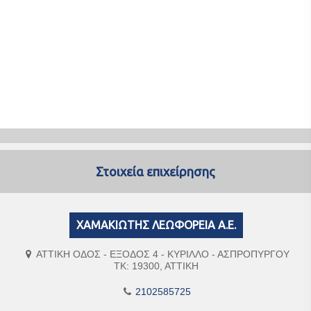
Στοιχεία επιχείρησης
ΧΑΜΑΚΙΩΤΗΣ ΛΕΩΦΟΡΕΙΑ Α.Ε.
ΑΤΤΙΚΗ ΟΔΟΣ - ΕΞΟΔΟΣ 4 - ΚΥΡΙΛΛΟ - ΑΣΠΡΟΠΥΡΓΟΥ
ΤΚ: 19300, ΑΤΤΙΚΗ
2102585725