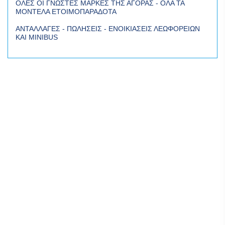
ΟΛΕΣ ΟΙ ΓΝΩΣΤΕΣ ΜΑΡΚΕΣ ΤΗΣ ΑΓΟΡΑΣ - ΟΛΑ ΤΑ
ΜΟΝΤΕΛΑ ΕΤΟΙΜΟΠΑΡΑΔΟΤΑ
ΑΝΤΑΛΛΑΓΕΣ - ΠΩΛΗΣΕΙΣ - ΕΝΟΙΚΙΑΣΕΙΣ ΛΕΩΦΟΡΕΙΩΝ
ΚΑΙ MINIBUS