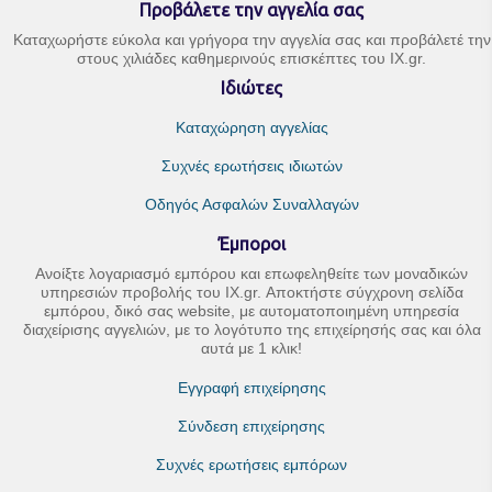
Προβάλετε την αγγελία σας
Καταχωρήστε εύκολα και γρήγορα την αγγελία σας και προβάλετέ την
στους χιλιάδες καθημερινούς επισκέπτες του IX.gr.
Ιδιώτες
Καταχώρηση αγγελίας
Συχνές ερωτήσεις ιδιωτών
Οδηγός Ασφαλών Συναλλαγών
Έμποροι
Ανοίξτε λογαριασμό εμπόρου και επωφεληθείτε των μοναδικών
υπηρεσιών προβολής του IX.gr. Αποκτήστε σύγχρονη σελίδα
εμπόρου, δικό σας website, με αυτοματοποιημένη υπηρεσία
διαχείρισης αγγελιών, με το λογότυπο της επιχείρησής σας και όλα
αυτά με 1 κλικ!
Εγγραφή επιχείρησης
Σύνδεση επιχείρησης
Συχνές ερωτήσεις εμπόρων