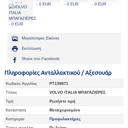
Μεγαλύτερες Εικόνες
Εκτύπωση
Share στο Facebook
Πληροφορίες Ανταλλακτικού / Αξεσουάρ
Κωδικός Αγγελίας
PT139871
Τίτλος
VOLVO ITALIA ΜΠΑΓΑΖΙΕΡΕΣ
Τιμή
Ρωτήστε τιμή
Κατάσταση
Μεταχειρισμένο
Κατηγορία
Προφυλακτήρες
Τύπος αγγελίας
Πωλείται