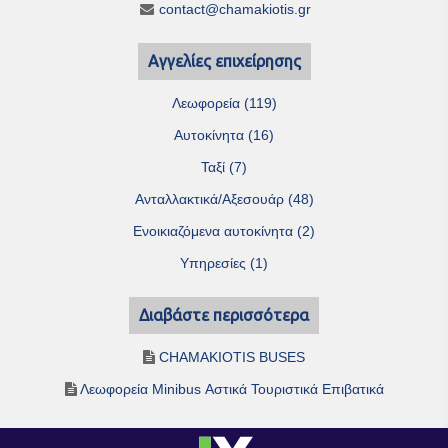
contact@chamakiotis.gr
Αγγελίες επιχείρησης
Λεωφορεία (119)
Αυτοκίνητα (16)
Ταξί (7)
Ανταλλακτικά/Αξεσουάρ (48)
Ενοικιαζόμενα αυτοκίνητα (2)
Υπηρεσίες (1)
Διαβάστε περισσότερα
CHAMAKIOTIS BUSES
Λεωφορεία Minibus Αστικά Τουριστικά Επιβατικά