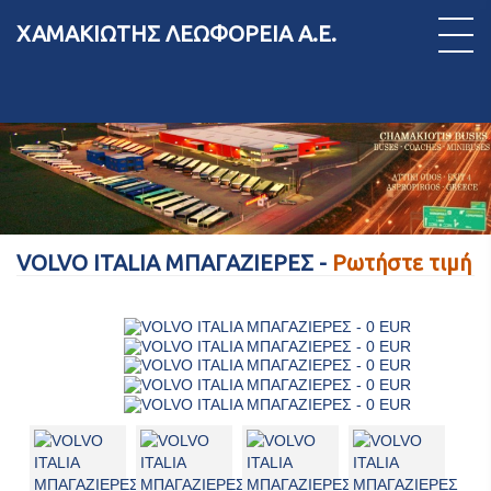
ΧΑΜΑΚΙΩΤΗΣ ΛΕΩΦΟΡΕΙΑ Α.Ε.
VOLVO ITALIA ΜΠΑΓΑΖΙΕΡΕΣ -
Ρωτήστε τιμή