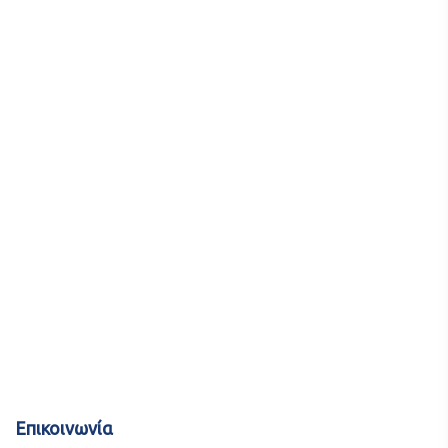
Επικοινωνία